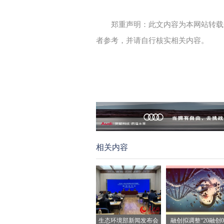
郑重声明：此文内容为本网站转载
者参考，并请自行核实相关内容。
相关内容
生态环境部新闻发布会
融创拟调整“20融创0