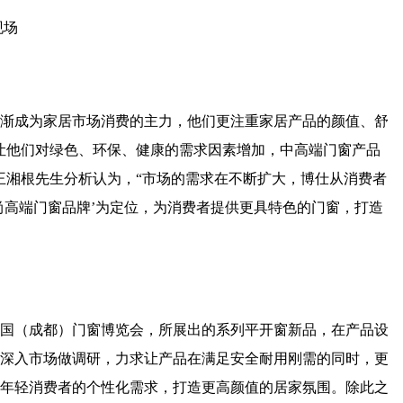
现场
后逐渐成为家居市场消费的主力，他们更注重家居产品的颜值、舒
让他们对绿色、环保、健康的需求因素增加，中高端门窗产品
王湘根先生分析认为，“市场的需求在不断扩大，博仕从消费者
尚高端门窗品牌’为定位，为消费者提供更具特色的门窗，打造
国（成都）门窗博览会，所展出的系列平开窗新品，在产品设
深入市场做调研，力求让产品在满足安全耐用刚需的同时，更
年轻消费者的个性化需求，打造更高颜值的居家氛围。除此之