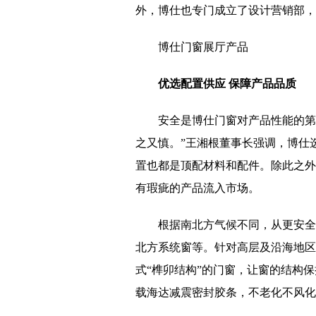
外，博仕也专门成立了设计营销部，
博仕门窗展厅产品
优选配置供应 保障产品品质
安全是博仕门窗对产品性能的第
之又慎。”王湘根董事长强调，博仕
置也都是顶配材料和配件。除此之外
有瑕疵的产品流入市场。
根据南北方气候不同，从更安全
北方系统窗等。针对高层及沿海地区
式“榫卯结构”的门窗，让窗的结构
载海达减震密封胶条，不老化不风化