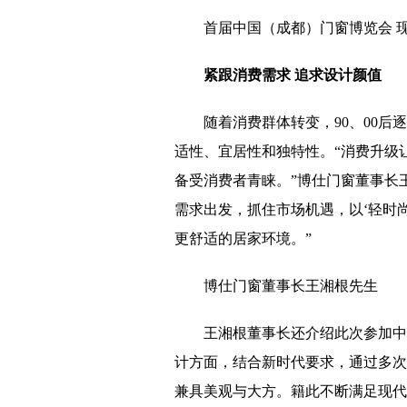
首届中国（成都）门窗博览会 
紧跟消费需求
追求设计颜值
随着消费群体转变，90、00
适性、宜居性和独特性。“消费升级
备受消费者青睐。”博仕门窗董事长
需求出发，抓住市场机遇，以‘轻时
更舒适的居家环境。”
博仕门窗董事长王湘根先生
王湘根董事长还介绍此次参加中
计方面，结合新时代要求，通过多次
兼具美观与大方。籍此不断满足现代