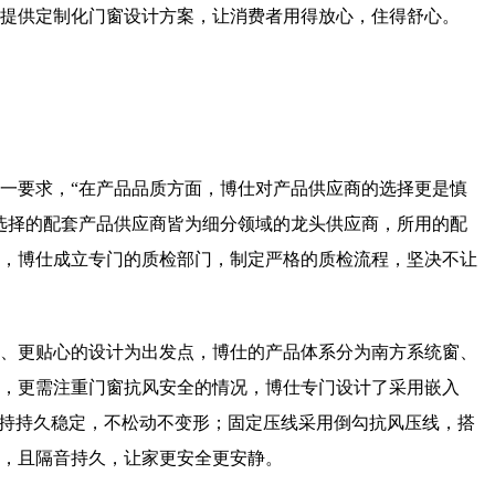
提供定制化门窗设计方案，让消费者用得放心，住得舒心。
一要求，“在产品品质方面，博仕对产品供应商的选择更是慎
选择的配套产品供应商皆为细分领域的龙头供应商，所用的配
，博仕成立专门的质检部门，制定严格的质检流程，坚决不让
、更贴心的设计为出发点，博仕的产品体系分为南方系统窗、
，更需注重门窗抗风安全的情况，博仕专门设计了采用嵌入
保持持久稳定，不松动不变形；固定压线采用倒勾抗风压线，搭
，且隔音持久，让家更安全更安静。