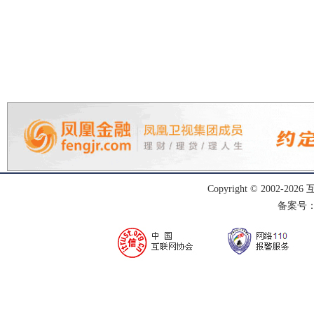
Copyright © 2002-
2026
备案号：渝