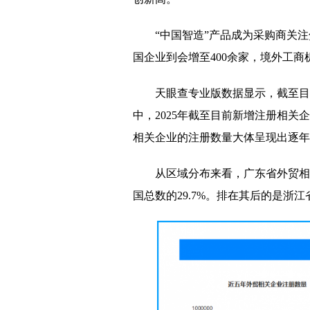
“中国智造”产品成为采购商关
国企业到会增至400余家，境外工商
天眼查专业版数据显示，截至目
中，2025年截至目前新增注册相关
相关企业的注册数量大体呈现出逐年增
从区域分布来看，广东省外贸相
国总数的29.7%。排在其后的是浙