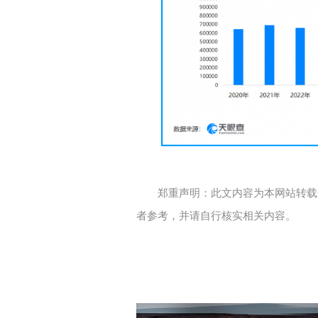
郑重声明：此文内容为本网站转载
者参考，并请自行核实相关内容。