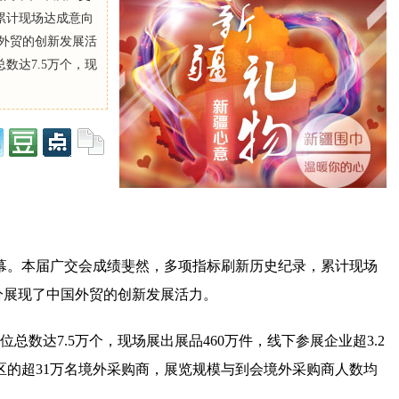
累计现场达成意向
国外贸的创新发展活
数达7.5万个，现
闭幕。本届广交会成绩斐然，多项指标刷新历史纪录，累计现场
充分展现了中国外贸的创新发展活力。
总数达7.5万个，现场展出展品460万件，线下参展企业超3.2
地区的超31万名境外采购商，展览规模与到会境外采购商人数均