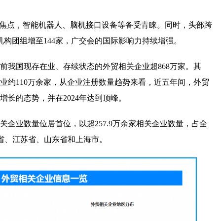
注焦点，智能机器人、脑机接口设备等备受青睐。同时，头部跨
机构团组增至144家，广交会的国际影响力持续增强。
前我国现存在业、存续状态的外贸相关企业超868万家。其
企业约110万余家，从企业注册数量趋势来看，近五年间，外贸
长的态势，并在2024年达到顶峰。
关企业数量位居首位，以超257.9万余家相关企业数量，占全
江省、江苏省、山东省和上海市。