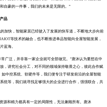
和自豪的一件事，我们的未来是无限的。”
产品
步伐的加快，智能家居已经驶入了发展的快车道，不断地大步向前
和AIOT等技术的融合，也不断推进单品智能向全屋智能发展，
片蓝海。
域非常广泛，并非靠一家企业就可全部做完。”唐沐认为要想在中
放，讲究社会分工，对不同的领域保持敬畏之心，彼此合作赋
，如中控系统、软硬件等，我们便专注于研发前沿的全屋智能
系统等，我们就寻找足够强大的企业进行合作，强强联合，共
的资源和精力都具有一定的局限性，无法兼顾所有。唐沐