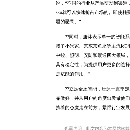
说，“不同的行业从产品研发到渠道
sku就可以快速抢占市场的。即使耗
题的恶果。”
??同时，唐沐表示单一的智能系统
接了小米家、京东京鱼座等主流Io
中控、照明、安防和暖通四大领域，
具有稳定性，为提供用户更多的选择
是赋能的作用。”
??立足全屋智能，唐沐一直坚
品做好，并从用户的角度出发做他们
执着的态度走在前方，紧跟行业发展
郑重声明：此文内容为本网站转载