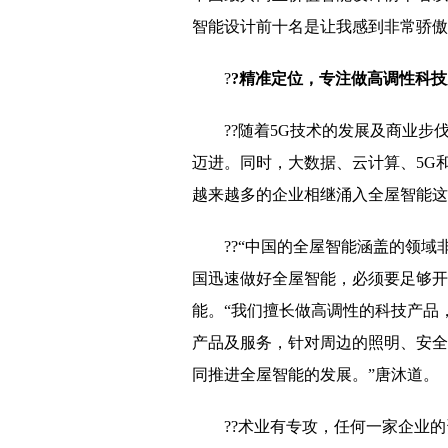
智能设计前十名是让我感到非常骄傲
?
?精准定位，专注做高调性科技
??随着5G技术的发展及商业
迈进。同时，大数据、云计算、5G
越来越多的企业相继涌入全屋智能这
??“中国的全屋智能涵盖的领
国迅速做好全屋智能，必须要足够开
能。“我们擅长做高调性的科技产品
产品及服务，针对周边的照明、安全
同推进全屋智能的发展。”唐沐道。
??术业有专攻，任何一家企业