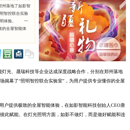
郑州落地了如影智
照明智控联合实验
照明体验。 一
致的全屋智能体
能灯光、晟瑞科技等企业达成深度战略合作，分别在郑州落地
场揭幕了“照明智控联合实验室”，为用户提供专业懂你的全屋
为用户提供极致的全屋智能体验，在如影智能科技创始人CEO唐
彼此赋能。在灯光照明方面，如影不做灯，而是做好赋能和连