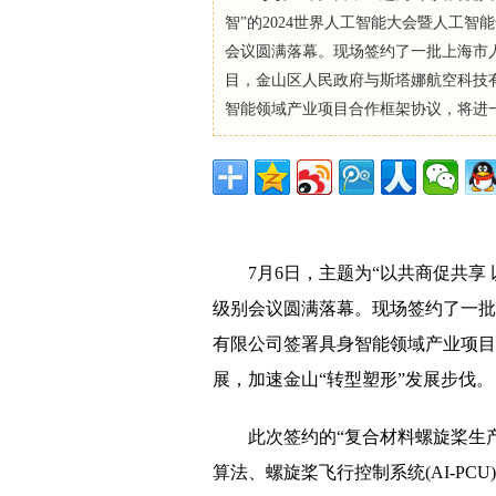
智”的2024世界人工智能大会暨人工智
会议圆满落幕。现场签约了一批上海市
目，金山区人民政府与斯塔娜航空科技
智能领域产业项目合作框架协议，将进一步
7月6日，主题为“以共商促共享
级别会议圆满落幕。现场签约了一批
有限公司签署具身智能领域产业项目
展，加速金山“转型塑形”发展步伐。
此次签约的“复合材料螺旋桨生
算法、螺旋桨飞行控制系统(AI-PC