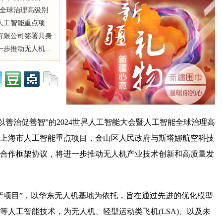
能全球治理高级别
人工智能重点项
有限公司签署具身
推动无人机...
 以善治促善智”的2024世界人工智能大会暨人工智能全球治理高
上海市人工智能重点项目，金山区人民政府与斯塔娜航空科技
合作框架协议，将进一步推动无人机产业技术创新和高质量发
产项目”，以华东无人机基地为依托，旨在通过先进的优化模型
U)等人工智能技术，为无人机、轻型运动类飞机(LSA)、以及未