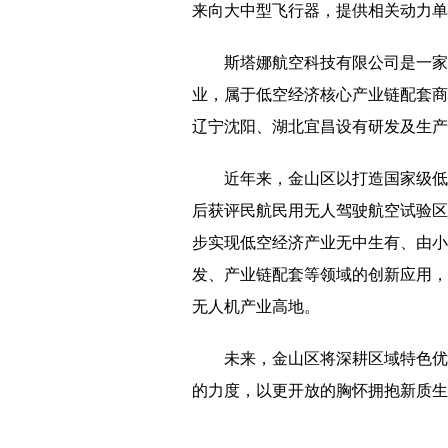
来向大中型飞行器，提供相关动力单
斯塔娜航空科技有限公司是一家
业，属于低空经济核心产业链配套商
辽宁沈阳、湖北宜昌设有研发及生产
近年来，金山区以打造国家级低
后获评民航民用无人驾驶航空试验区
步实现低空经济产业无中生有、由小
发、产业链配套等领域的创新应用，
无人机产业高地。
未来，金山区将深耕区域特色优
的力度，以更开放的胸怀拥抱新质生