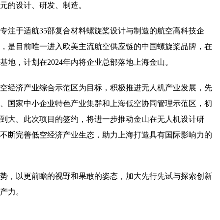
元的设计、研发、制造。
专注于适航35部复合材料螺旋桨设计与制造的航空高科技企
，是目前唯一进入欧美主流航空供应链的中国螺旋桨品牌，在
基地，计划在2024年内将企业总部落地上海金山。
空经济产业综合示范区为目标，积极推进无人机产业发展，先
、国家中小企业特色产业集群和上海低空协同管理示范区，初
到大。此次项目的签约，将进一步推动金山在无人机设计研
不断完善低空经济产业生态，助力上海打造具有国际影响力的
势，以更前瞻的视野和果敢的姿态，加大先行先试与探索创新
产力。