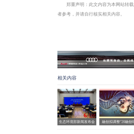
郑重声明：此文内容为本网站转载
者参考，并请自行核实相关内容。
相关内容
生态环境部新闻发布会
融创拟调整“20融创0
现场