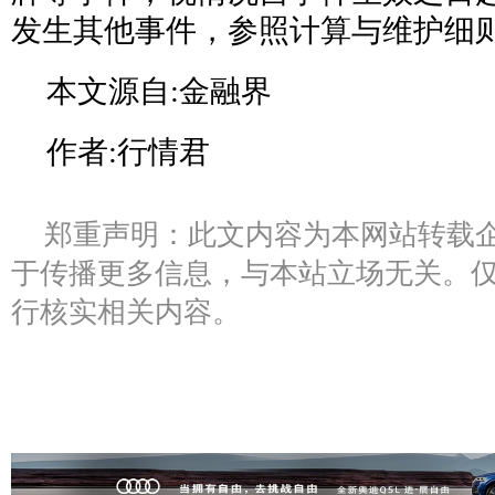
发生其他事件，参照计算与维护细
本文源自:金融界
作者:行情君
郑重声明：此文内容为本网站转载
于传播更多信息，与本站立场无关。
行核实相关内容。