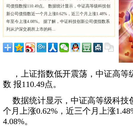
司债指数报110.49点。 数据统计显示，中证高等级科技创
新公司债指数近一个月上涨0.62%，近三个月上涨1.48%，
年至今上涨4.08%。 据了解，中证科技创新公司债指数系
列从沪深交易所上市的科...
，上证指数低开震荡，中证高等
数 报110.49点。
数据统计显示，中证高等级科技
个月上涨0.62%，近三个月上涨1.4
4.08%。