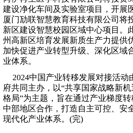
建设净化车间及实验室项目，开展
厦门劢联智慧教育科技有限公司将投
新区建设智慧校园区域中心项目。
州高新区培育发展新质生产力提供优质
加快促进产业转型升级、深化区域
业体系。
2024中国产业转移发展对接活
府共同主办，以“共享国家战略新机
格局”为主题，旨在通过产业梯度转
中部地区合作，打造自主可控、安
现代化产业体系。(完)