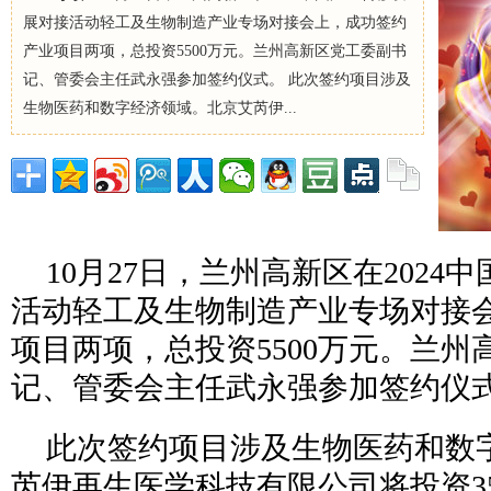
展对接活动轻工及生物制造产业专场对接会上，成功签约
产业项目两项，总投资5500万元。兰州高新区党工委副书
记、管委会主任武永强参加签约仪式。 此次签约项目涉及
生物医药和数字经济领域。北京艾芮伊...
10月27日，兰州高新区在2024
活动轻工及生物制造产业专场对接
项目两项，总投资5500万元。兰州
记、管委会主任武永强参加签约仪
此次签约项目涉及生物医药和数
芮伊再生医学科技有限公司将投资3