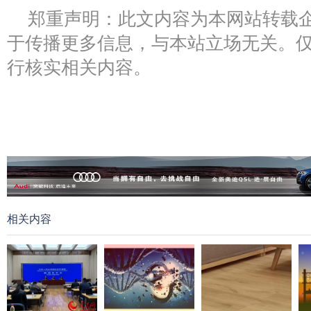
郑重声明：此文内容为本网站转载
于传播更多信息，与本站立场无关。
行核实相关内容。
相关内容