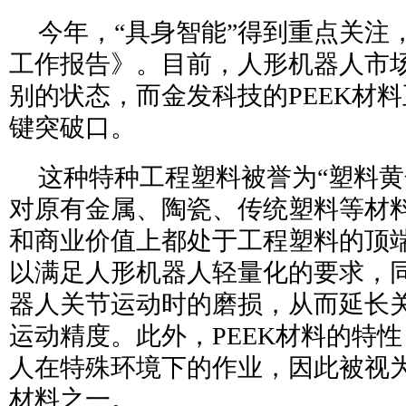
今年，“具身智能”得到重点关注
工作报告》。目前，人形机器人市
别的状态，而金发科技的PEEK材
键突破口。
这种特种工程塑料被誉为“塑料黄
对原有金属、陶瓷、传统塑料等材
和商业价值上都处于工程塑料的顶端
以满足人形机器人轻量化的要求，
器人关节运动时的磨损，从而延长
运动精度。此外，PEEK材料的特
人在特殊环境下的作业，因此被视
材料之一。