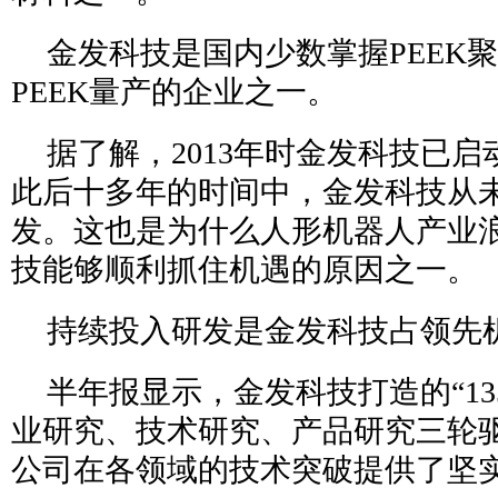
金发科技是国内少数掌握PEEK
PEEK量产的企业之一。
据了解，2013年时金发科技已启
此后十多年的时间中，金发科技从未
发。这也是为什么人形机器人产业
技能够顺利抓住机遇的原因之一。
持续投入研发是金发科技占领先
半年报显示，金发科技打造的“13
业研究、技术研究、产品研究三轮
公司在各领域的技术突破提供了坚