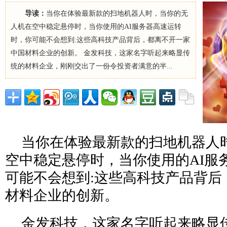
导读：
当你在体验最新款的扫地机器人时，当你的无
人机在空中稳定悬停时，当你使用的AI服务器高速运转
时，你可能不会想到:这些高科技产品背后，都离不开一家
中国材料企业的创新。 金发科技，这家名字听起来略显传
统的材料企业，刚刚交出了一份令投资者满意的半...
当你在体验最新款的扫地机器人
空中稳定悬停时，当你使用的AI服
可能不会想到:这些高科技产品背后
材料企业的创新。
金发科技，这家名字听起来略显