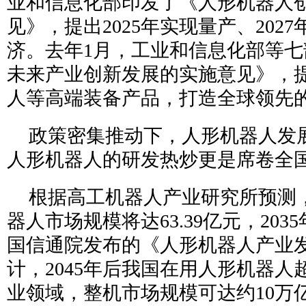
业和信息化部印发了《人形机器人
见》，提出2025年实现量产、202
济。去年1月，工业和信息化部等
未来产业创新发展的实施意见》，
人等高端装备产品，打造全球领先
政策密集推动下，人形机器人发
人形机器人的研发热炒更是席卷全
根据高工机器人产业研究所预测，
器人市场规模将达63.39亿元，203
国信通院发布的《人形机器人产业
计，2045年后我国在用人形机器人
业领域，整机市场规模可达约10万