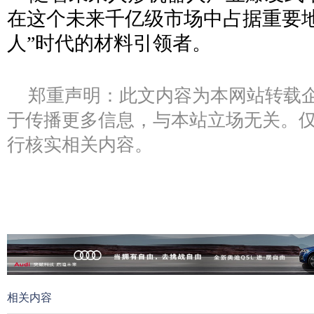
在这个未来千亿级市场中占据重要地
人”时代的材料引领者。
郑重声明：此文内容为本网站转载
于传播更多信息，与本站立场无关。
行核实相关内容。
相关内容