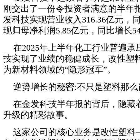
刚交出了一份令投资者满意的半年报:
发科技实现营业收入316.36亿元，同
现归母净利润5.85亿元，同比增长54
在2025年上半年化工行业普遍
技实现了业绩的稳健成长，改性塑
为新材料领域的“隐形冠军”。
逆势增长的秘密:不只是塑料那么
在金发科技半年报的背后，隐藏
升级的精彩故事。
这家公司的核心业务是改性塑料