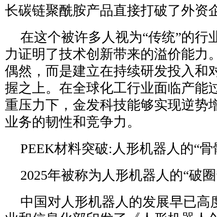
长碳链聚酰胺产品直接打破了外资
在这个被许多人视为“传统”的行
力证明了技术创新带来的溢价能力
偶然，而是建立在持续研发投入和
握之上。在全球化工行业面临产能
重压力下，金发科技能够实现逆势
业务的韧性和竞争力。
PEEK材料突破:人形机器人的“骨
2025年被称为人形机器人的“破圈
中国对人形机器人的发展早已高度