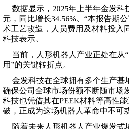
数据显示，2025年上半年金发科技
元，同比增长34.56%。“本报告
术工艺改造，人员费用及材料投入同
科技表示。
当前，人形机器人产业正处在从“
用”的关键转折点。
金发科技在全球拥有多个生产基
确保公司全球市场份额不断随市场
科技也凭借其在PEEK材料等高性
破，正成为这场机器人革命中不可
随着未来人形机器人产业爆发式