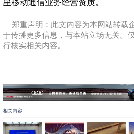
星移动通信业务经营资质。
郑重声明：此文内容为本网站转载
于传播更多信息，与本站立场无关。
行核实相关内容。
相关内容