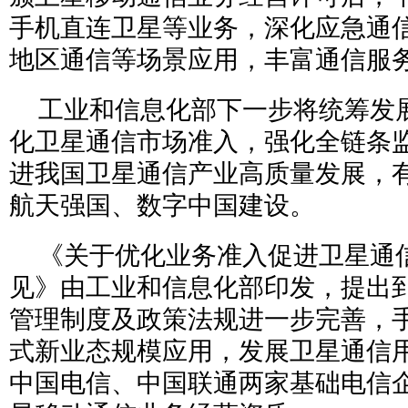
手机直连卫星等业务，深化应急通
地区通信等场景应用，丰富通信服
工业和信息化部下一步将统筹发
化卫星通信市场准入，强化全链条
进我国卫星通信产业高质量发展，
航天强国、数字中国建设。
《关于优化业务准入促进卫星通
见》由工业和信息化部印发，提出到
管理制度及政策法规进一步完善，
式新业态规模应用，发展卫星通信
中国电信、中国联通两家基础电信