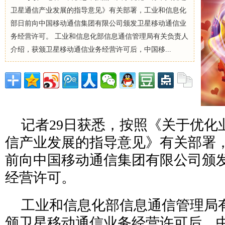
卫星通信产业发展的指导意见》有关部署，工业和信息化
部日前向中国移动通信集团有限公司颁发卫星移动通信业
务经营许可。 工业和信息化部信息通信管理局有关负责人
介绍，获颁卫星移动通信业务经营许可后，中国移...
记者29日获悉，按照《关于优化
信产业发展的指导意见》有关部署
前向中国移动通信集团有限公司颁
经营许可。
工业和信息化部信息通信管理局
颁卫星移动通信业务经营许可后，