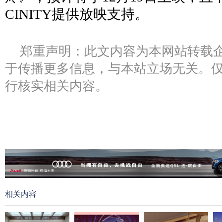
CINITY提供放映支持。
郑重声明：此文内容为本网站转载
于传播更多信息，与本站立场无关。
行核实相关内容。
相关内容