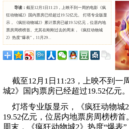
导读：
截至12月1日11:23，上映不到一周的电影《疯
狂动物城2》国内票房已经超过19.52亿元。 灯塔专业版显
示，《疯狂动物城2》累计票房已破19.52亿元，位居内地
票房周榜榜首。尤其在刚刚过去的周末，《疯狂动物城
2》热度“爆表”，11月29...
截至12月1日11:23，上映不到
城2》国内票房已经超过19.52亿元
灯塔专业版显示，《疯狂动物城
19.52亿元，位居内地票房周榜榜
周末，《疯狂动物城2》热度“爆表”