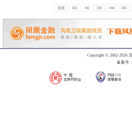
首页
101
102
103
104
105
Copyright © 2002-
2026
备案号：渝