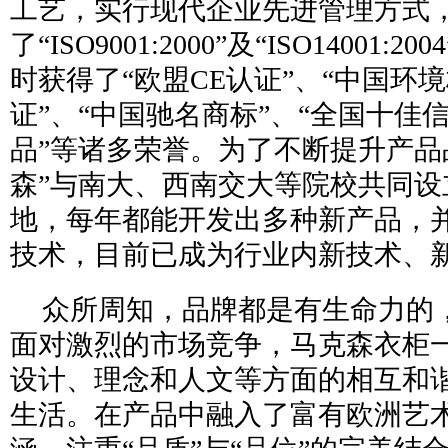
工艺，实行现代企业先进管理方式
了“ISO9001:2000”及“ISO14001
时获得了“欧盟CE认证”、“中国环
证”、“中国驰名商标”、“全国十佳信
品”等诸多荣誉。为了不断提升产品品质
森”与南大、西南交大等院校共同设
地，每年都能开发出多种新产品，
技术，目前已成为行业内新技术、
众所周知，品牌都是有生命力的
面对激烈的市场竞争，马克森衣柜
设计、理念和人文等方面的相互和
生活。在产品中融入了富有欧洲艺