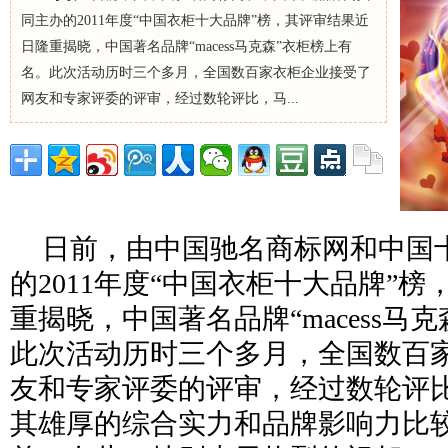
同主办的2011年度“中国衣柜十大品牌”榜，其评审结果近
日隆重揭晓，中国著名品牌“macess马克森”衣柜榜上有
名。此次活动历时三个多月，全国数百家衣柜企业接受了
网友和专家评委的评审，经过数轮评比，马...
日前，由中国驰名商标网和中国
的2011年度“中国衣柜十大品牌”
重揭晓，中国著名品牌“macess马
此次活动历时三个多月，全国数百
友和专家评委的评审，经过数轮评
其雄厚的综合实力和品牌影响力比