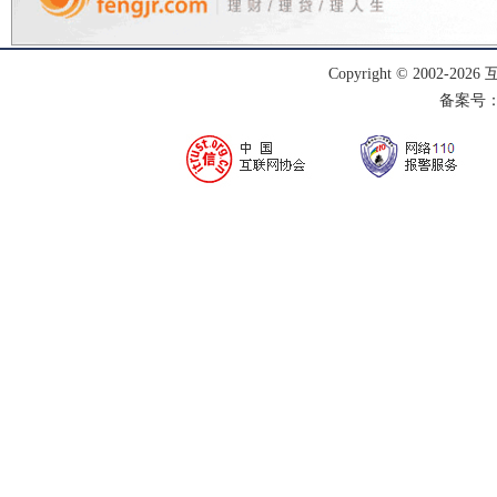
Copyright © 2002-
2026
备案号：渝