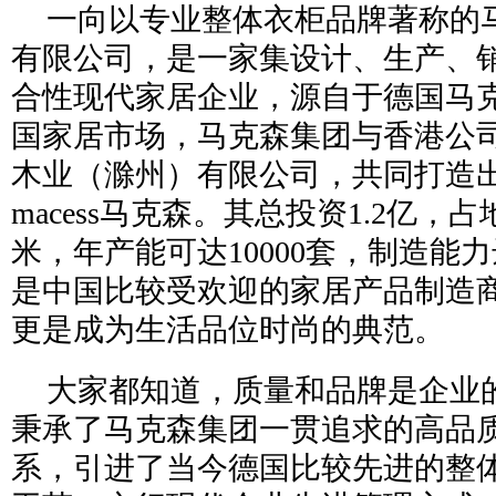
一向以专业整体衣柜品牌著称的
有限公司，是一家集设计、生产、
合性现代家居企业，源自于德国马
国家居市场，马克森集团与香港公
木业（滁州）有限公司，共同打造
macess马克森。其总投资1.2亿，占
米，年产能可达10000套，制造能
是中国比较受欢迎的家居产品制造
更是成为生活品位时尚的典范。
大家都知道，质量和品牌是企业
秉承了马克森集团一贯追求的高品
系，引进了当今德国比较先进的整