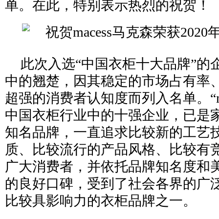
单。在此，特别表示热烈的祝贺！
此次入选“中国衣柜十大品牌”的
中的翘楚，因其稳定的市场占有率
超强的消费者认知度而列入名单。“ma
中国衣柜行业中的十强企业，已是
知名品牌，一直追求比较新的工艺
质、比较流行的产品风格、比较有
广大消费者，并依托品牌知名度和
的良好口碑，受到了社会各界的广
比较具影响力的衣柜品牌之一。