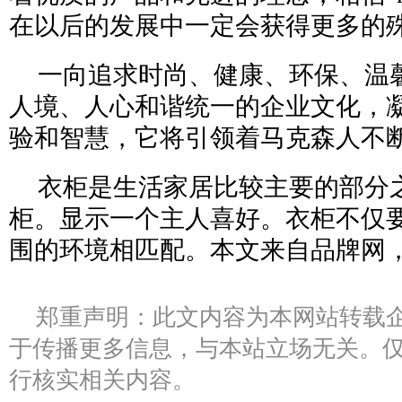
在以后的发展中一定会获得更多的
一向追求时尚、健康、环保、温
人境、人心和谐统一的企业文化，
验和智慧，它将引领着马克森人不
衣柜是生活家居比较主要的部分
柜。显示一个主人喜好。衣柜不仅
围的环境相匹配。本文来自品牌网
郑重声明：此文内容为本网站转载
于传播更多信息，与本站立场无关。
行核实相关内容。