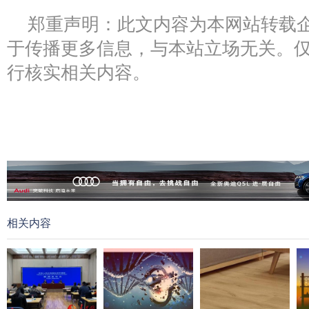
郑重声明：此文内容为本网站转载
于传播更多信息，与本站立场无关。
行核实相关内容。
相关内容