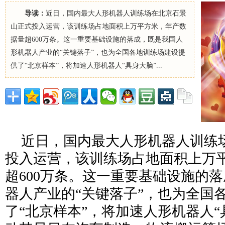
导读：
近日，国内最大人形机器人训练场在北京石景
山正式投入运营，该训练场占地面积上万平方米，年产数
据量超600万条。这一重要基础设施的落成，既是我国人
形机器人产业的“关键落子”，也为全国各地训练场建设提
供了“北京样本”，将加速人形机器人“具身大脑”...
近日，国内最大人形机器人训练
投入运营，该训练场占地面积上万
超600万条。这一重要基础设施的
器人产业的“关键落子”，也为全国
了“北京样本”，将加速人形机器人“