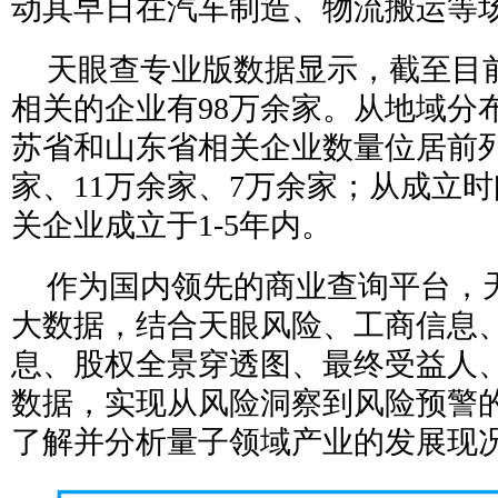
动其早日在汽车制造、物流搬运等
天眼查专业版数据显示，截至目
相关的企业有98万余家。从地域分
苏省和山东省相关企业数量位居前列
家、11万余家、7万余家；从成立
关企业成立于1-5年内。
作为国内领先的商业查询平台，
大数据，结合天眼风险、工商信息
息、股权全景穿透图、最终受益人
数据，实现从风险洞察到风险预警
了解并分析量子领域产业的发展现