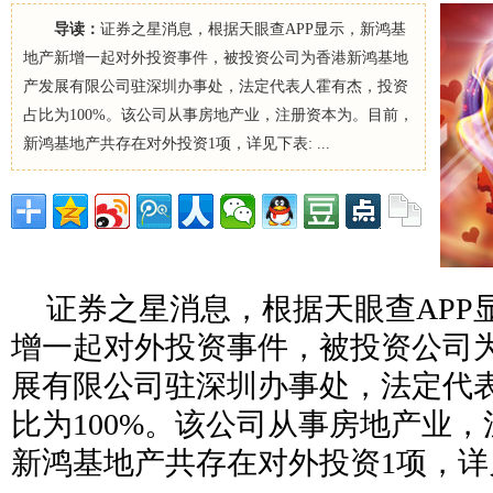
导读：
证券之星消息，根据天眼查APP显示，新鸿基
地产新增一起对外投资事件，被投资公司为香港新鸿基地
产发展有限公司驻深圳办事处，法定代表人霍有杰，投资
占比为100%。该公司从事房地产业，注册资本为。目前，
新鸿基地产共存在对外投资1项，详见下表: ...
证券之星消息，根据天眼查APP
增一起对外投资事件，被投资公司
展有限公司驻深圳办事处，法定代
比为100%。该公司从事房地产业
新鸿基地产共存在对外投资1项，详