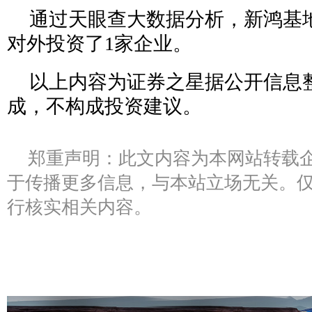
通过天眼查大数据分析，新鸿基
对外投资了1家企业。
以上内容为证券之星据公开信息整
成，不构成投资建议。
郑重声明：此文内容为本网站转载
于传播更多信息，与本站立场无关。
行核实相关内容。