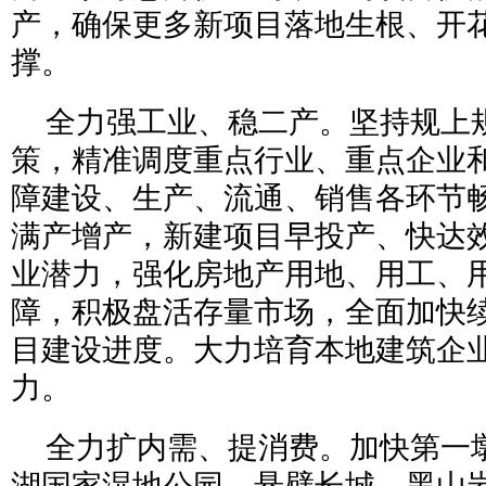
产，确保更多新项目落地生根、开
撑。
全力强工业、稳二产。坚持规上
策，精准调度重点行业、重点企业
障建设、生产、流通、销售各环节
满产增产，新建项目早投产、快达效
业潜力，强化房地产用地、用工、
障，积极盘活存量市场，全面加快
目建设进度。大力培育本地建筑企
力。
全力扩内需、提消费。加快第一
湖国家湿地公园、悬壁长城、黑山