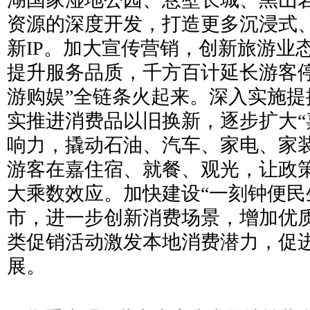
资源的深度开发，打造更多沉浸式
新IP。加大宣传营销，创新旅游业
提升服务品质，千方百计延长游客停
游购娱”全链条火起来。深入实施提
实推进消费品以旧换新，逐步扩大“
响力，撬动石油、汽车、家电、家
游客在嘉住宿、就餐、观光，让政
大乘数效应。加快建设“一刻钟便民
市，进一步创新消费场景，增加优
类促销活动激发本地消费潜力，促
展。