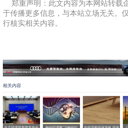
郑重声明：此文内容为本网站转载
于传播更多信息，与本站立场无关。
行核实相关内容。
相关内容
生态环境部新闻发布会
融创拟调整“20融创01
如何选购环保地板 环保
《