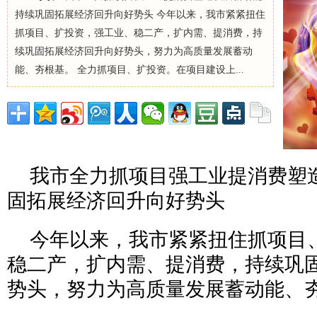
持续巩固拓展经济回升向好势头 今年以来，我市紧紧扭住
抓项目、扩投资，强工业、稳二产，扩内需、提消费，持
续巩固拓展经济回升向好势头，努力为高质量发展蓄动
能、夯根基。 全力抓项目、扩投资。在项目建设上...
我市全力抓项目强工业提消费塑
固拓展经济回升向好势头
今年以来，我市紧紧扭住抓项目
稳二产，扩内需、提消费，持续巩
势头，努力为高质量发展蓄动能、