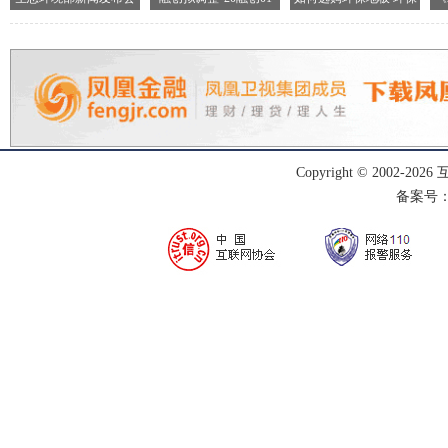
现场
地
Copyright © 2002-
2026
备案号：渝