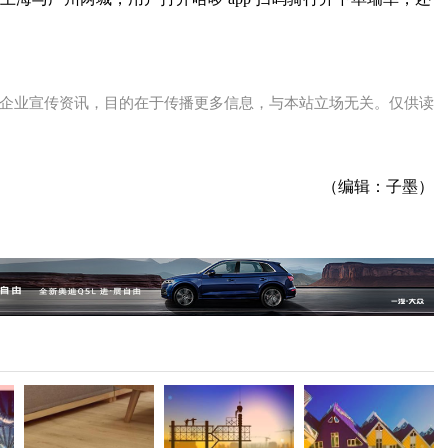
企业宣传资讯，目的在于传播更多信息，与本站立场无关。仅供读
（编辑：子墨）