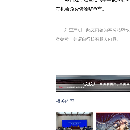
有机会免费骑哈啰单车。
郑重声明：此文内容为本网站转载
者参考，并请自行核实相关内容。
相关内容