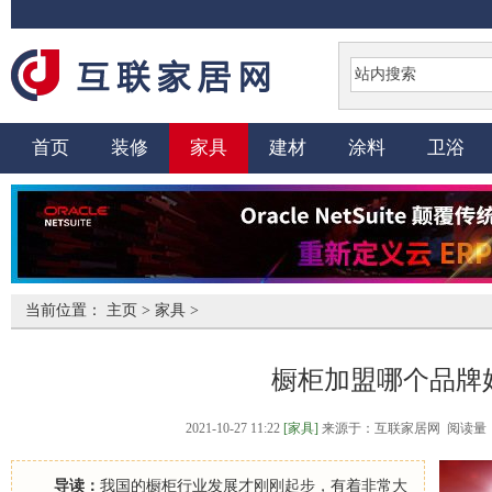
首页
装修
家具
建材
涂料
卫浴
当前位置：
主页
>
家具
>
橱柜加盟哪个品牌
2021-10-27 11:22
[家具]
来源于：互联家居网 阅读量：1
导读：
我国的橱柜行业发展才刚刚起步，有着非常大