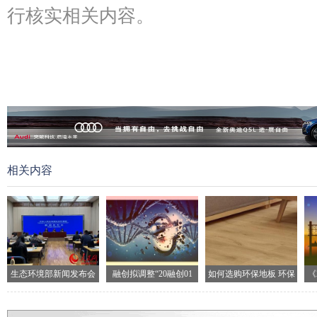
行核实相关内容。
相关内容
生态环境部新闻发布会
融创拟调整“20融创01
如何选购环保地板 环保
《
现场
地