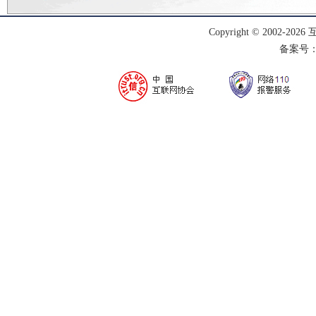
Copyright © 2002-
2026
备案号：渝