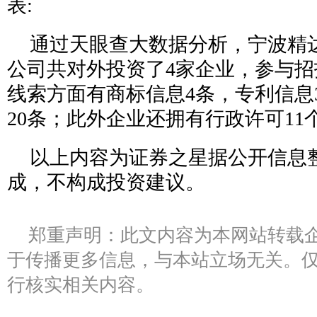
表:
通过天眼查大数据分析，宁波精
公司共对外投资了4家企业，参与招
线索方面有商标信息4条，专利信息
20条；此外企业还拥有行政许可11
以上内容为证券之星据公开信息整
成，不构成投资建议。
郑重声明：此文内容为本网站转载
于传播更多信息，与本站立场无关。
行核实相关内容。