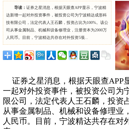
导读：
证券之星消息，根据天眼查APP显示，宁波精
达新增一起对外投资事件，被投资公司为宁波精达成形科
技有限公司，法定代表人王石麟，投资占比为100%。该公
司从事金属制品、机械和设备修理业，注册资本为2000万
人民币。目前，宁波精达共存在对外投资5项...
证券之星消息，根据天眼查APP
一起对外投资事件，被投资公司为
限公司，法定代表人王石麟，投资占
从事金属制品、机械和设备修理业，
人民币。目前，宁波精达共存在对