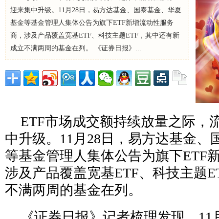
迎来集中升级。11月28日，易方达基金、国泰基金、华夏
基金等基金管理人集体公告为旗下ETF新增流动性服务
商，涉及产品覆盖宽基ETF、科技主题ETF，其中还有新
成立不满两周的基金在列。 《证券日报》...
ETF市场成交额持续放量之际，
中升级。11月28日，易方达基金
等基金管理人集体公告为旗下ETF
涉及产品覆盖宽基ETF、科技主题E
不满两周的基金在列。
《证券日报》记者梳理发现，11