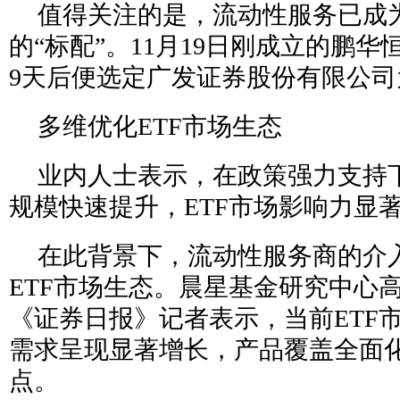
值得关注的是，流动性服务已成
的“标配”。11月19日刚成立的鹏华
9天后便选定广发证券股份有限公
多维优化ETF市场生态
业内人士表示，在政策强力支持下
规模快速提升，ETF市场影响力显
在此背景下，流动性服务商的介
ETF市场生态。晨星基金研究中心
《证券日报》记者表示，当前ETF
需求呈现显著增长，产品覆盖全面
点。