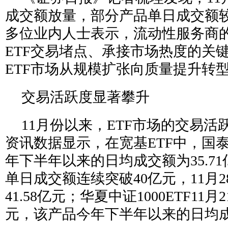
成交额放量，部分产品单日成交额
多位业内人士表示，流动性服务商
ETF交易堵点、承接市场热度的关
ETF市场从规模扩张向质量提升转
交易活跃度显著攀升
11月份以来，ETF市场的交易活跃
资讯数据显示，在宽基ETF中，国泰中
年下半年以来的日均成交额为35.71
单日成交额连续突破40亿元，11月
41.58亿元；华夏中证1000ETF11月
元，该产品今年下半年以来的日均成交