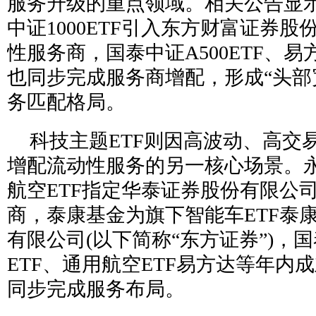
服务升级的重点领域。相关公告显
中证1000ETF引入东方财富证券
性服务商，国泰中证A500ETF、易方
也同步完成服务商增配，形成“头部
务匹配格局。
科技主题ETF则因高波动、高交
增配流动性服务的另一核心场景。
航空ETF指定华泰证券股份有限公
商，泰康基金为旗下智能车ETF泰
有限公司(以下简称“东方证券”)，
ETF、通用航空ETF易方达等年内
同步完成服务布局。