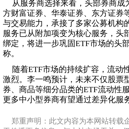
从服务商选择来看，头部券商成
方财富证券、华泰证券、东方证券
与交易能力，承接了多家公募机构的
服务已从附加项变为核心服务，头
绑定，将进一步巩固ETF市场的头
称。
随着ETF市场的持续扩容，流动
激烈。李一鸣预计，未来不仅股票型
券、商品等细分品类的ETF流动性
更多中小型券商有望通过差异化服
郑重声明：此文内容为本网站转载