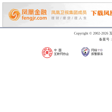
Copyright © 2002-
2026
备案号：渝