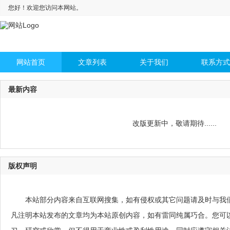
您好！欢迎您访问本网站。
网站首页
文章列表
关于我们
联系方式
最新内容
改版更新中，敬请期待......
版权声明
本站部分内容来自互联网搜集，如有侵权或其它问题请及时与我
凡注明本站发布的文章均为本站原创内容，如有雷同纯属巧合。您可