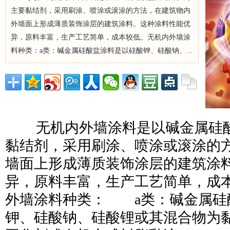
主要黏结剂，采用刷涂、喷涂或滚涂的方法，在建筑物内
外墙面上形成薄质装饰涂层的建筑涂料。这种涂料性能优
异，原料丰富，生产工艺简单，成本较低。无机内外墙涂
料种类：a类：碱金属硅酸盐涂料是以硅酸钾、硅酸钠、...
无机内外墙涂料是以碱金属硅
黏结剂，采用刷涂、喷涂或滚涂的
墙面上形成薄质装饰涂层的建筑涂
异，原料丰富，生产工艺简单，
外墙涂料种类： a类：碱金属硅
钾、硅酸钠、硅酸锂或其混合物为