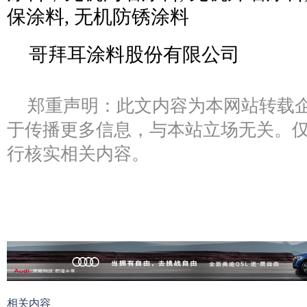
保涂料, 无机防锈涂料
哥拜耳涂料股份有限公司
郑重声明：此文内容为本网站转载
于传播更多信息，与本站立场无关。
行核实相关内容。
相关内容