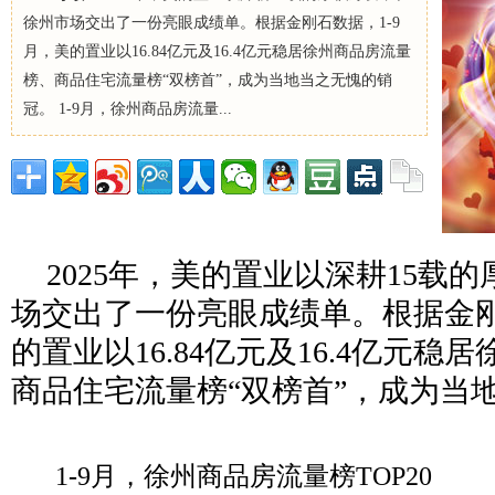
徐州市场交出了一份亮眼成绩单。根据金刚石数据，1-9
月，美的置业以16.84亿元及16.4亿元稳居徐州商品房流量
榜、商品住宅流量榜“双榜首”，成为当地当之无愧的销
冠。 1-9月，徐州商品房流量...
2025年，美的置业以深耕15载
场交出了一份亮眼成绩单。根据金刚
的置业以16.84亿元及16.4亿元
商品住宅流量榜“双榜首”，成为当
1-9月，徐州商品房流量榜TOP20