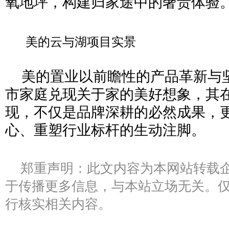
氧地坪，构建归家途中的奢贵体验
美的云与湖项目实景
美的置业以前瞻性的产品革新与
市家庭兑现关于家的美好想象，其
现，不仅是品牌深耕的必然成果，
心、重塑行业标杆的生动注脚。
郑重声明：此文内容为本网站转载
于传播更多信息，与本站立场无关。
行核实相关内容。