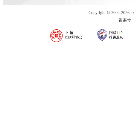
Copyright © 2002-
2026
备案号：渝