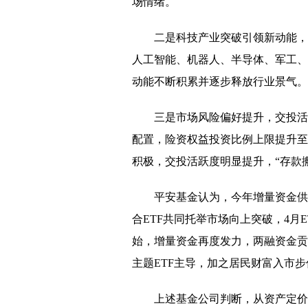
场情绪。
二是科技产业突破引领新动能，
人工智能、机器人、半导体、军工、
动能不断积累并逐步释放行业景气。
三是市场风险偏好提升，交投活
配置，险资权益投资比例上限提升至
积极，交投活跃度明显提升，“存款
平安基金认为，今年增量资金供
合ETF共同托举市场向上突破，4月
始，增量资金再度发力，两融资金贡
主题ETF主导，加之居民财富入市
上述基金公司判断，从资产定价