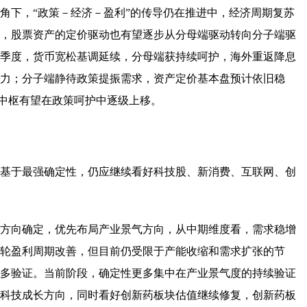
角下，“政策－经济－盈利”的传导仍在推进中，经济周期复苏
，股票资产的定价驱动也有望逐步从分母端驱动转向分子端驱
季度，货币宽松基调延续，分母端获持续呵护，海外重返降息
力；分子端静待政策提振需求，资产定价基本盘预计依旧稳
中枢有望在政策呵护中逐级上移。
基于最强确定性，仍应继续看好科技股、新消费、互联网、创
方向确定，优先布局产业景气方向，从中期维度看，需求稳增
轮盈利周期改善，但目前仍受限于产能收缩和需求扩张的节
多验证。当前阶段，确定性更多集中在产业景气度的持续验证
科技成长方向，同时看好创新药板块估值继续修复，创新药板