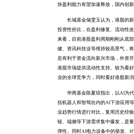
块盈利能力有望加速释放，国内创新
长城基金储雯玉认为，港股的新
投资性价比，在盈利修复、流动性改
来看，目前港股盈利周期刚刚从底部
健、资讯科技业等维持较高景气，将
息有利于资金流向新兴市场，外资开
港股市场提供流动性支持。较为看好
业的全球竞争力，同时看好港股新消
华商基金陈夏琼指出，以AI为
括机器人和智驾在内的AI下游应用
业趋势行情进行对比，复用历史经验
链、端侧等下游需求集中爆发，是量
弹性。同时AI电力设备中的柴发、