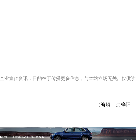
企业宣传资讯，目的在于传播更多信息，与本站立场无关。仅供读
（编辑：余梓阳）