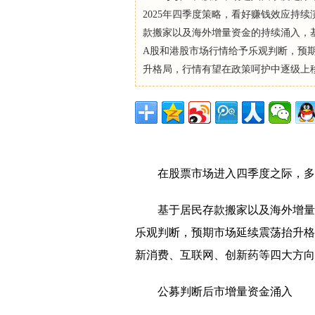
2025年四季度策略，看好赚钱效应持续
款搬家以及海外增量资金的持续涌入，
A股和港股市场行情给予乐观判断，预
升格局，行情有望在政策呵护中逐级上移。
在股票市场进入四季度之际，多
基于居民存款搬家以及海外增量
乐观判断，预期市场延续震荡抬升格
新消费、互联网、创新药等四大方向
公募判断后市增量资金涌入